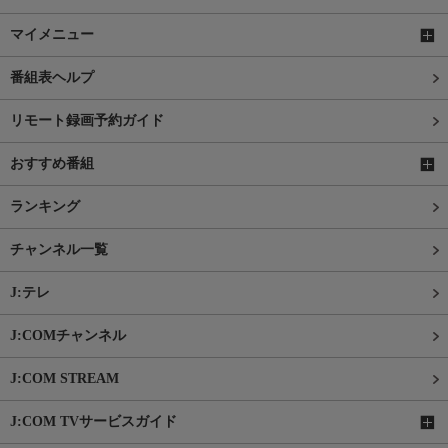
マイメニュー
番組表ヘルプ
リモート録画予約ガイド
おすすめ番組
ランキング
チャンネル一覧
J:テレ
J:COMチャンネル
J:COM STREAM
J:COM TVサービスガイド