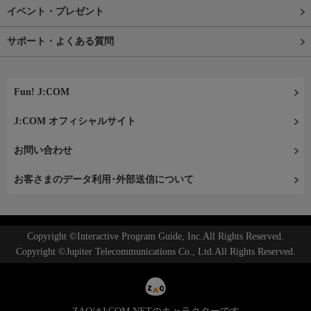
イベント・プレゼント
サポート・よくある質問
Fun! J:COM
J:COM オフィシャルサイト
お問い合わせ
お客さまのデータ利用･外部送信について
Copyright ©Interactive Program Guide, Inc.All Rights Reserved.
Copyright ©Jupiter Telecommunications Co., Ltd.All Rights Reserved.