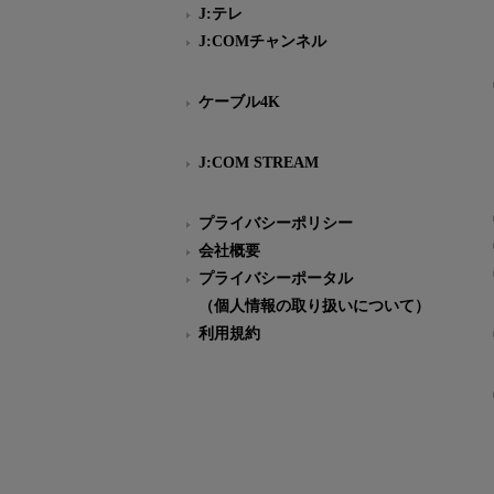
J:テレ
J:COMチャンネル
ケーブル4K
J:COM STREAM
プライバシーポリシー
会社概要
プライバシーポータル
（個人情報の取り扱いについて）
利用規約