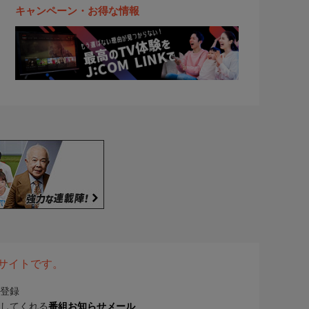
キャンペーン・お得な情報
表サイトです。
登録
してくれる
番組お知らせメール