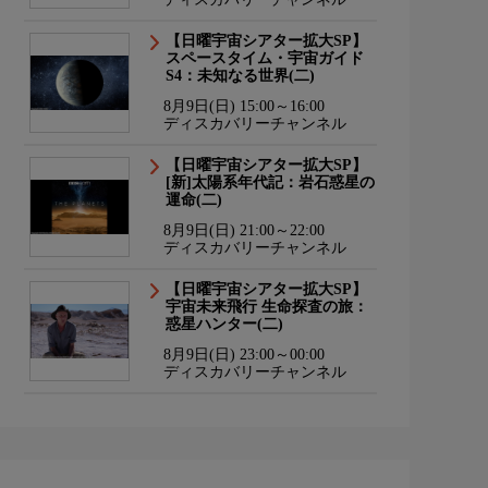
【日曜宇宙シアター拡大SP】
スペースタイム・宇宙ガイド
S4：未知なる世界(二)
8月9日(日) 15:00～16:00
ディスカバリーチャンネル
【日曜宇宙シアター拡大SP】
[新]太陽系年代記：岩石惑星の
運命(二)
8月9日(日) 21:00～22:00
ディスカバリーチャンネル
【日曜宇宙シアター拡大SP】
宇宙未来飛行 生命探査の旅：
惑星ハンター(二)
8月9日(日) 23:00～00:00
ディスカバリーチャンネル