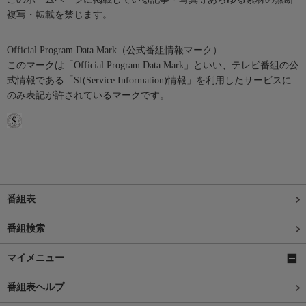
複写・転載を禁じます。
Official Program Data Mark（公式番組情報マーク）
このマークは「Official Program Data Mark」といい、テレビ番組の公
式情報である「SI(Service Information)情報」を利用したサービスに
のみ表記が許されているマークです。
番組表
番組検索
マイメニュー
番組表ヘルプ