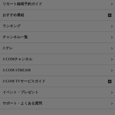
リモート録画予約ガイド
おすすめ番組
ランキング
チャンネル一覧
J:テレ
J:COMチャンネル
J:COM STREAM
J:COM TVサービスガイド
イベント・プレゼント
サポート・よくある質問