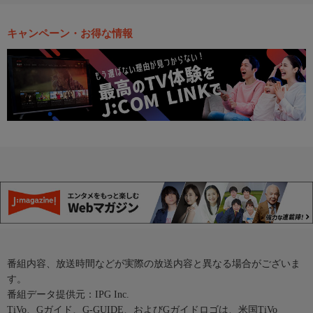
キャンペーン・お得な情報
番組内容、放送時間などが実際の放送内容と異なる場合がございま
す。
番組データ提供元：IPG Inc.
TiVo、Gガイド、G-GUIDE、およびGガイドロゴは、米国TiVo