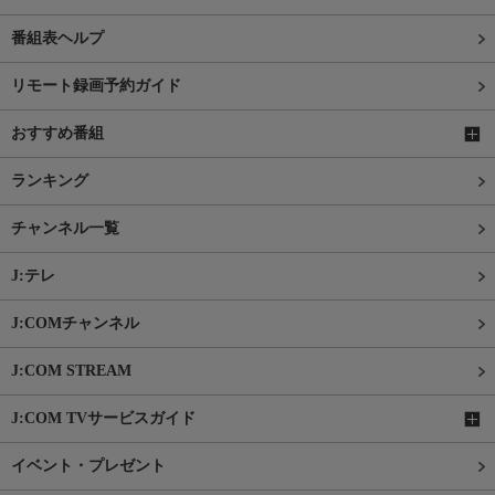
番組表ヘルプ
リモート録画予約ガイド
おすすめ番組
ランキング
チャンネル一覧
J:テレ
J:COMチャンネル
J:COM STREAM
J:COM TVサービスガイド
イベント・プレゼント