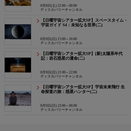
8月8日(土) 22:00～00:00
ディスカバリーチャンネル
【日曜宇宙シアター拡大SP】スペースタイム・
宇宙ガイド S4：未知なる世界(二)
8月9日(日) 15:00～16:00
ディスカバリーチャンネル
【日曜宇宙シアター拡大SP】[新]太陽系年代
記：岩石惑星の運命(二)
8月9日(日) 21:00～22:00
ディスカバリーチャンネル
【日曜宇宙シアター拡大SP】宇宙未来飛行 生
命探査の旅：惑星ハンター(二)
8月9日(日) 23:00～00:00
ディスカバリーチャンネル