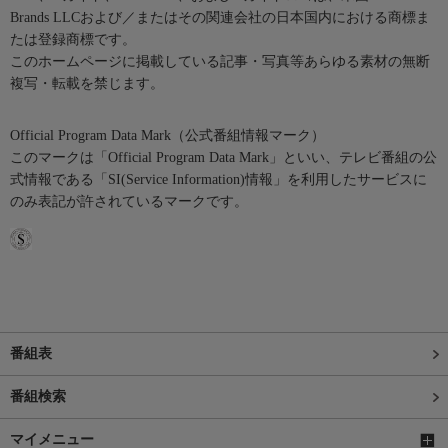
Brands LLCおよび／またはその関連会社の日本国内における商標ま
たは登録商標です。
このホームページに掲載している記事・写真等あらゆる素材の無断
複写・転載を禁じます。
Official Program Data Mark（公式番組情報マーク）
このマークは「Official Program Data Mark」といい、テレビ番組の公
式情報である「SI(Service Information)情報」を利用したサービスに
のみ表記が許されているマークです。
番組表
番組検索
マイメニュー