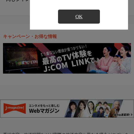
OK
キャンペーン・お得な情報