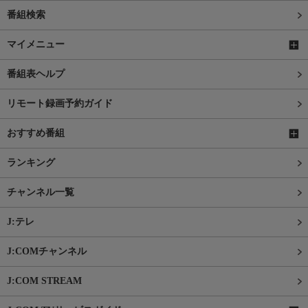
番組検索
マイメニュー
番組表ヘルプ
リモート録画予約ガイド
おすすめ番組
ランキング
チャンネル一覧
J:テレ
J:COMチャンネル
J:COM STREAM