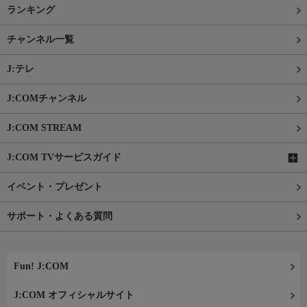
ランキング
チャンネル一覧
J:テレ
J:COMチャンネル
J:COM STREAM
J:COM TVサービスガイド
イベント・プレゼント
サポート・よくある質問
Fun! J:COM
J:COM オフィシャルサイト