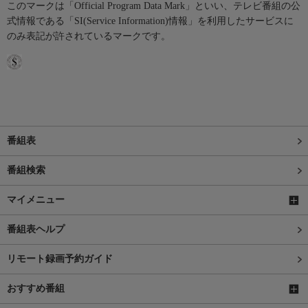
このマークは「Official Program Data Mark」といい、テレビ番組の公
式情報である「SI(Service Information)情報」を利用したサービスに
のみ表記が許されているマークです。
番組表
番組検索
マイメニュー
番組表ヘルプ
リモート録画予約ガイド
おすすめ番組