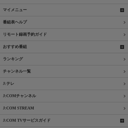
マイメニュー
番組表ヘルプ
リモート録画予約ガイド
おすすめ番組
ランキング
チャンネル一覧
J:テレ
J:COMチャンネル
J:COM STREAM
J:COM TVサービスガイド