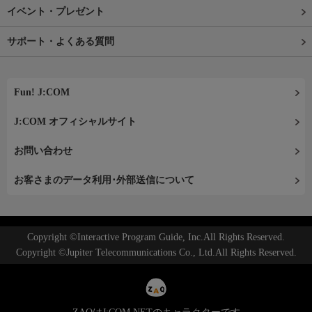
イベント・プレゼント
サポート・よくある質問
Fun! J:COM
J:COM オフィシャルサイト
お問い合わせ
お客さまのデータ利用･外部送信について
Copyright ©Interactive Program Guide, Inc.All Rights Reserved.
Copyright ©Jupiter Telecommunications Co., Ltd.All Rights Reserved.