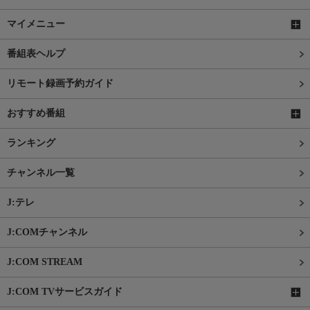
マイメニュー
番組表ヘルプ
リモート録画予約ガイド
おすすめ番組
ランキング
チャンネル一覧
J:テレ
J:COMチャンネル
J:COM STREAM
J:COM TVサービスガイド