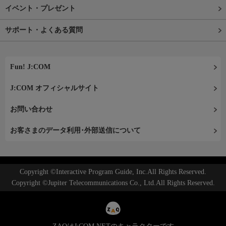
イベント・プレゼント
サポート・よくある質問
Fun! J:COM
J:COM オフィシャルサイト
お問い合わせ
お客さまのデータ利用･外部送信について
Copyright ©Interactive Program Guide, Inc.All Rights Reserved.
Copyright ©Jupiter Telecommunications Co., Ltd.All Rights Reserved.