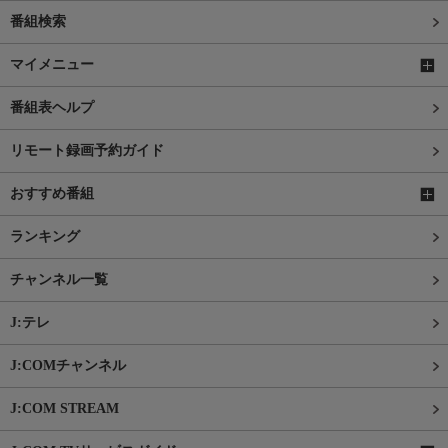
番組検索
マイメニュー
番組表ヘルプ
リモート録画予約ガイド
おすすめ番組
ランキング
チャンネル一覧
J:テレ
J:COMチャンネル
J:COM STREAM