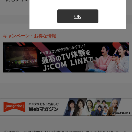
OK
キャンペーン・お得な情報