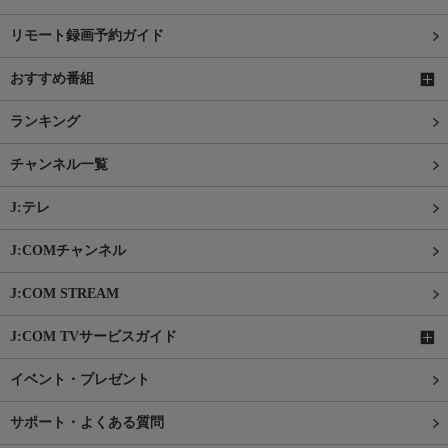
リモート録画予約ガイド
おすすめ番組
ランキング
チャンネル一覧
J:テレ
J:COMチャンネル
J:COM STREAM
J:COM TVサービスガイド
イベント・プレゼント
サポート・よくある質問