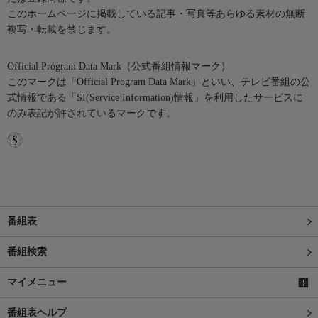
このホームページに掲載している記事・写真等あらゆる素材の無断
複写・転載を禁じます。
Official Program Data Mark（公式番組情報マーク）
このマークは「Official Program Data Mark」といい、テレビ番組の公
式情報である「SI(Service Information)情報」を利用したサービスに
のみ表記が許されているマークです。
番組表
番組検索
マイメニュー
番組表ヘルプ