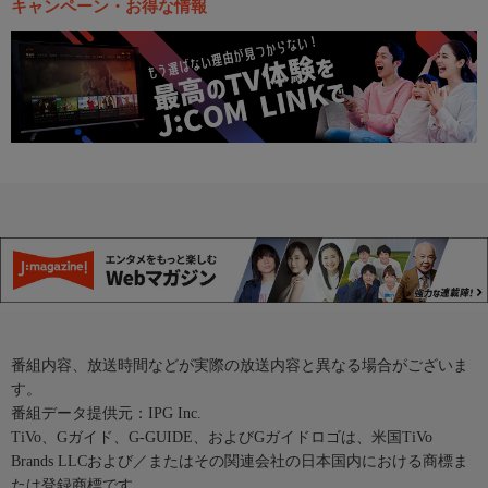
キャンペーン・お得な情報
番組内容、放送時間などが実際の放送内容と異なる場合がございま
す。
番組データ提供元：IPG Inc.
TiVo、Gガイド、G-GUIDE、およびGガイドロゴは、米国TiVo
Brands LLCおよび／またはその関連会社の日本国内における商標ま
たは登録商標です。