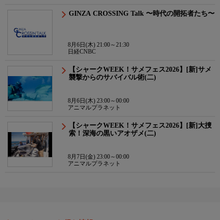
GINZA CROSSING Talk 〜時代の開拓者たち〜
8月6日(木) 21:00～21:30
日経CNBC
【シャークWEEK！サメフェス2026】[新]サメ
襲撃からのサバイバル術(二)
8月6日(木) 23:00～00:00
アニマルプラネット
【シャークWEEK！サメフェス2026】[新]大捜
索！深海の黒いアオザメ(二)
8月7日(金) 23:00～00:00
アニマルプラネット