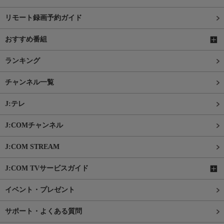
リモート録画予約ガイド
おすすめ番組
ランキング
チャンネル一覧
J:テレ
J:COMチャンネル
J:COM STREAM
J:COM TVサービスガイド
イベント・プレゼント
サポート・よくある質問