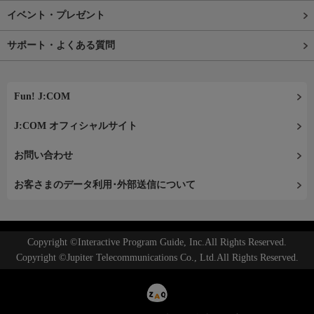
イベント・プレゼント
サポート・よくある質問
Fun! J:COM
J:COM オフィシャルサイト
お問い合わせ
お客さまのデータ利用･外部送信について
Copyright ©Interactive Program Guide, Inc.All Rights Reserved.
Copyright ©Jupiter Telecommunications Co., Ltd.All Rights Reserved.