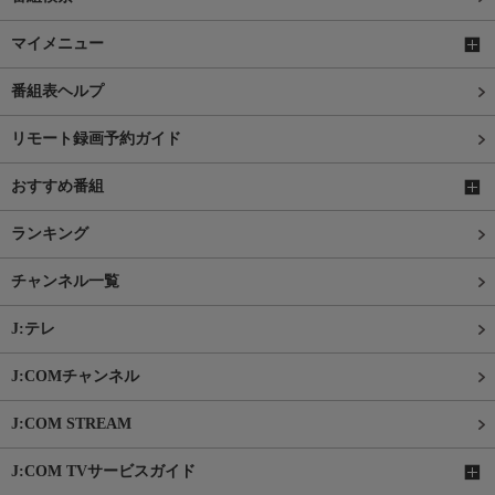
マイメニュー
番組表ヘルプ
リモート録画予約ガイド
おすすめ番組
ランキング
チャンネル一覧
J:テレ
J:COMチャンネル
J:COM STREAM
J:COM TVサービスガイド