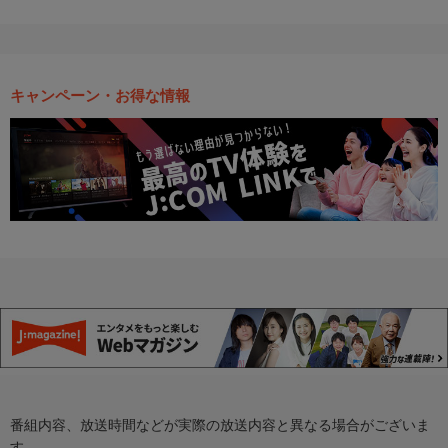
キャンペーン・お得な情報
番組内容、放送時間などが実際の放送内容と異なる場合がございま
す。