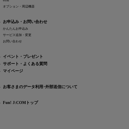
特長
オプション・周辺機器
お申込み・お問い合わせ
かんたんお申込み
サービス追加・変更
お問い合わせ
イベント・プレゼント
サポート・よくある質問
マイページ
お客さまのデータ利用･外部送信について
Fun! J:COMトップ