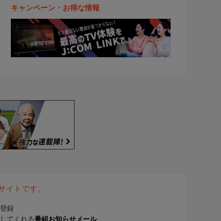
キャンペーン・お得な情報
表サイトです。
登録
してくれる
番組お知らせメール