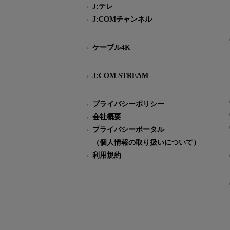
J:テレ
J:COMチャンネル
ケーブル4K
J:COM STREAM
プライバシーポリシー
会社概要
プライバシーポータル
（個人情報の取り扱いについて）
利用規約