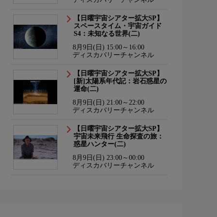
【日曜宇宙シアター拡大SP】
スペースタイム・宇宙ガイド
S4：未知なる世界(二)
8月9日(日) 15:00～16:00
ディスカバリーチャンネル
【日曜宇宙シアター拡大SP】
[新]太陽系年代記：岩石惑星の
運命(二)
8月9日(日) 21:00～22:00
ディスカバリーチャンネル
【日曜宇宙シアター拡大SP】
宇宙未来飛行 生命探査の旅：
惑星ハンター(二)
8月9日(日) 23:00～00:00
ディスカバリーチャンネル