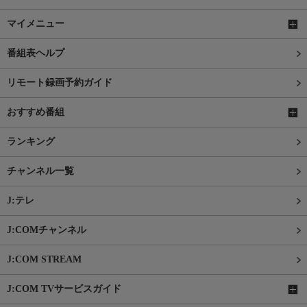
マイメニュー
番組表ヘルプ
リモート録画予約ガイド
おすすめ番組
ランキング
チャンネル一覧
J:テレ
J:COMチャンネル
J:COM STREAM
J:COM TVサービスガイド