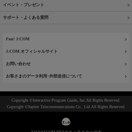
イベント・プレゼント
サポート・よくある質問
Fun! J:COM
J:COM オフィシャルサイト
お問い合わせ
お客さまのデータ利用･外部送信について
Copyright ©Interactive Program Guide, Inc.All Rights Reserved.
Copyright ©Jupiter Telecommunications Co., Ltd.All Rights Reserved.