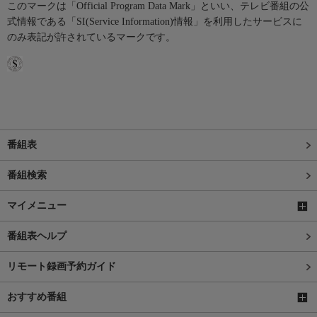
このマークは「Official Program Data Mark」といい、テレビ番組の公
式情報である「SI(Service Information)情報」を利用したサービスに
のみ表記が許されているマークです。
番組表
番組検索
マイメニュー
番組表ヘルプ
リモート録画予約ガイド
おすすめ番組