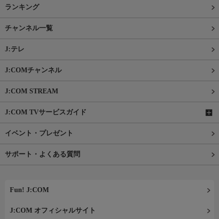
ランキング
チャンネル一覧
J:テレ
J:COMチャンネル
J:COM STREAM
J:COM TVサービスガイド
イベント・プレゼント
サポート・よくある質問
Fun! J:COM
J:COM オフィシャルサイト