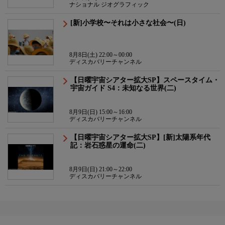
ナショナル ジオグラフィック
[新]小学校〜それは小さな社会〜(日)
8月8日(土) 22:00～00:00
ディスカバリーチャンネル
【日曜宇宙シアター拡大SP】スペースタイム・
宇宙ガイド S4：未知なる世界(二)
8月9日(日) 15:00～16:00
ディスカバリーチャンネル
【日曜宇宙シアター拡大SP】[新]太陽系年代
記：岩石惑星の運命(二)
8月9日(日) 21:00～22:00
ディスカバリーチャンネル