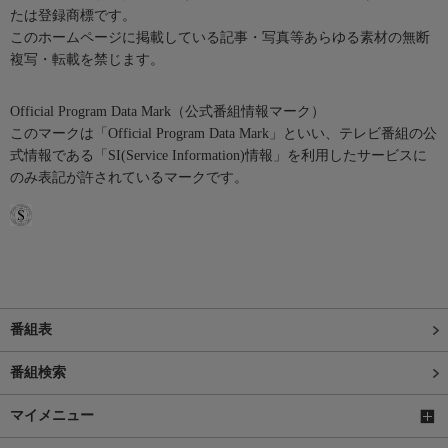
たは登録商標です。
このホームページに掲載している記事・写真等あらゆる素材の無断
複写・転載を禁じます。
Official Program Data Mark（公式番組情報マーク）
このマークは「Official Program Data Mark」といい、テレビ番組の公
式情報である「SI(Service Information)情報」を利用したサービスに
のみ表記が許されているマークです。
番組表
番組検索
マイメニュー