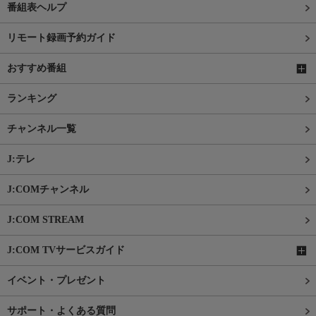
番組表ヘルプ
リモート録画予約ガイド
おすすめ番組
ランキング
チャンネル一覧
J:テレ
J:COMチャンネル
J:COM STREAM
J:COM TVサービスガイド
イベント・プレゼント
サポート・よくある質問