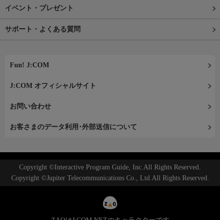
イベント・プレゼント
サポート・よくある質問
Fun! J:COM
J:COM オフィシャルサイト
お問い合わせ
お客さまのデータ利用･外部送信について
Copyright ©Interactive Program Guide, Inc.All Rights Reserved.
Copyright ©Jupiter Telecommunications Co., Ltd.All Rights Reserved.