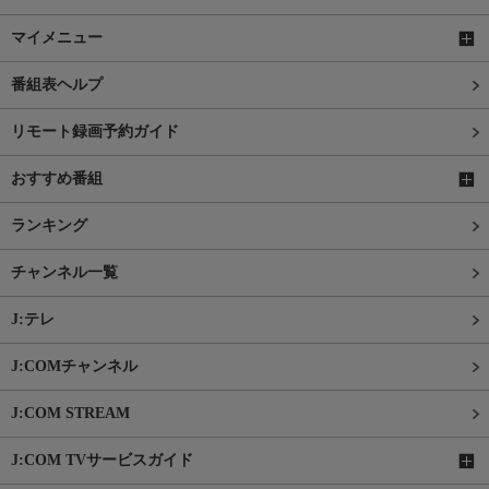
マイメニュー
番組表ヘルプ
リモート録画予約ガイド
おすすめ番組
ランキング
チャンネル一覧
J:テレ
J:COMチャンネル
J:COM STREAM
J:COM TVサービスガイド