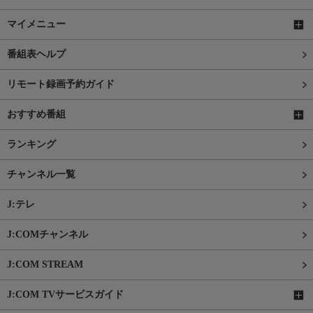
マイメニュー
番組表ヘルプ
リモート録画予約ガイド
おすすめ番組
ランキング
チャンネル一覧
J:テレ
J:COMチャンネル
J:COM STREAM
J:COM TVサービスガイド