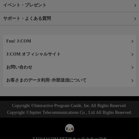
イベント・プレゼント
サポート・よくある質問
Fun! J:COM
J:COM オフィシャルサイト
お問い合わせ
お客さまのデータ利用･外部送信について
Copyright ©Interactive Program Guide, Inc.All Rights Reserved.
Copyright ©Jupiter Telecommunications Co., Ltd.All Rights Reserved.