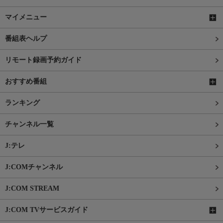
マイメニュー
番組表ヘルプ
リモート録画予約ガイド
おすすめ番組
ランキング
チャンネル一覧
J:テレ
J:COMチャンネル
J:COM STREAM
J:COM TVサービスガイド