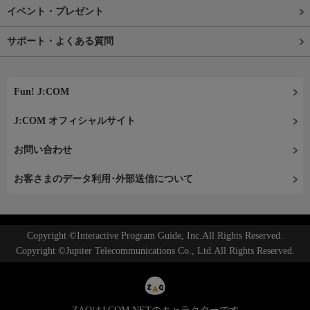
イベント・プレゼント
サポート・よくある質問
Fun! J:COM
J:COM オフィシャルサイト
お問い合わせ
お客さまのデータ利用･外部送信について
Copyright ©Interactive Program Guide, Inc.All Rights Reserved.
Copyright ©Jupiter Telecommunications Co., Ltd.All Rights Reserved.