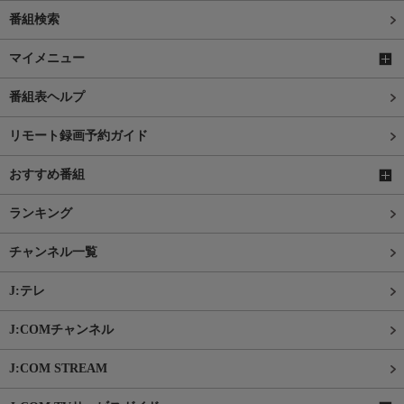
番組検索
マイメニュー
番組表ヘルプ
リモート録画予約ガイド
おすすめ番組
ランキング
チャンネル一覧
J:テレ
J:COMチャンネル
J:COM STREAM