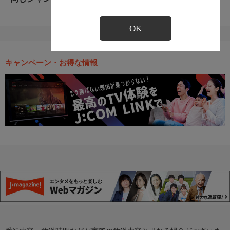
OK
キャンペーン・お得な情報