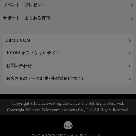
イベント・プレゼント
サポート・よくある質問
Fun! J:COM
J:COM オフィシャルサイト
お問い合わせ
お客さまのデータ利用･外部送信について
Copyright ©Interactive Program Guide, Inc.All Rights Reserved.
Copyright ©Jupiter Telecommunications Co., Ltd.All Rights Reserved.