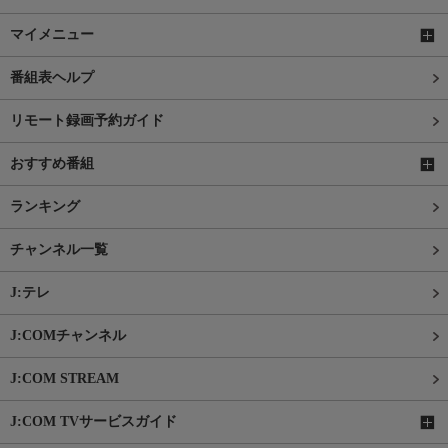
マイメニュー
番組表ヘルプ
リモート録画予約ガイド
おすすめ番組
ランキング
チャンネル一覧
J:テレ
J:COMチャンネル
J:COM STREAM
J:COM TVサービスガイド