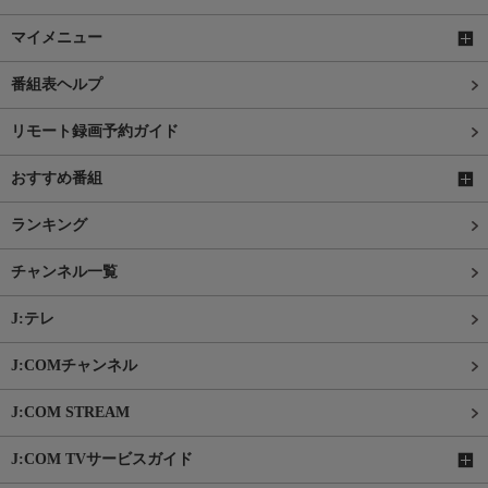
マイメニュー
番組表ヘルプ
リモート録画予約ガイド
おすすめ番組
ランキング
チャンネル一覧
J:テレ
J:COMチャンネル
J:COM STREAM
J:COM TVサービスガイド