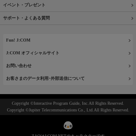
イベント・プレゼント
サポート・よくある質問
Fun! J:COM
J:COM オフィシャルサイト
お問い合わせ
お客さまのデータ利用･外部送信について
Copyright ©Interactive Program Guide, Inc.All Rights Reserved.
Copyright ©Jupiter Telecommunications Co., Ltd.All Rights Reserved.