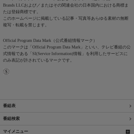
Brands LLCおよび／またはその関連会社の日本国内における商標ま
たは登録商標です。
このホームページに掲載している記事・写真等あらゆる素材の無断
複写・転載を禁じます。
Official Program Data Mark（公式番組情報マーク）
このマークは「Official Program Data Mark」といい、テレビ番組の公
式情報である「SI(Service Information)情報」を利用したサービスに
のみ表記が許されているマークです。
番組表
番組検索
マイメニュー