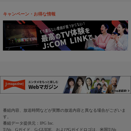
キャンペーン・お得な情報
番組内容、放送時間などが実際の放送内容と異なる場合がございま
す。
番組データ提供元：IPG Inc.
TiVo、Gガイド、G-GUIDE、およびGガイドロゴは、米国TiVo