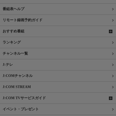
番組表ヘルプ
リモート録画予約ガイド
おすすめ番組
ランキング
チャンネル一覧
J:テレ
J:COMチャンネル
J:COM STREAM
J:COM TVサービスガイド
イベント・プレゼント