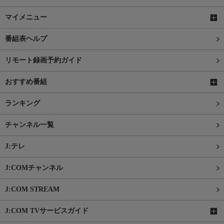
マイメニュー
番組表ヘルプ
リモート録画予約ガイド
おすすめ番組
ランキング
チャンネル一覧
J:テレ
J:COMチャンネル
J:COM STREAM
J:COM TVサービスガイド