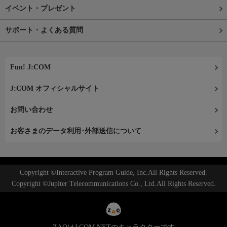
イベント・プレゼント
サポート・よくある質問
Fun! J:COM
J:COM オフィシャルサイト
お問い合わせ
お客さまのデータ利用･外部送信について
Copyright ©Interactive Program Guide, Inc.All Rights Reserved.
Copyright ©Jupiter Telecommunications Co., Ltd.All Rights Reserved.