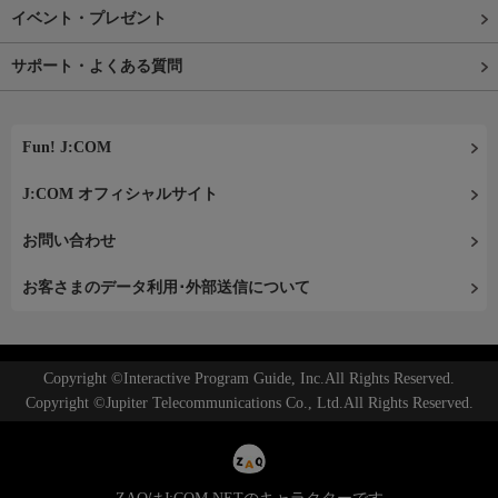
イベント・プレゼント
サポート・よくある質問
Fun! J:COM
J:COM オフィシャルサイト
お問い合わせ
お客さまのデータ利用･外部送信について
Copyright ©Interactive Program Guide, Inc.All Rights Reserved.
Copyright ©Jupiter Telecommunications Co., Ltd.All Rights Reserved.