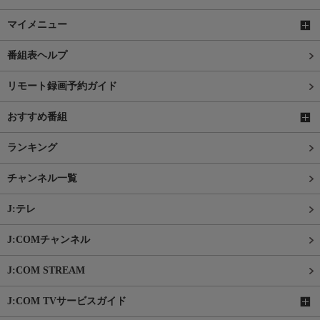
マイメニュー
番組表ヘルプ
リモート録画予約ガイド
おすすめ番組
ランキング
チャンネル一覧
J:テレ
J:COMチャンネル
J:COM STREAM
J:COM TVサービスガイド