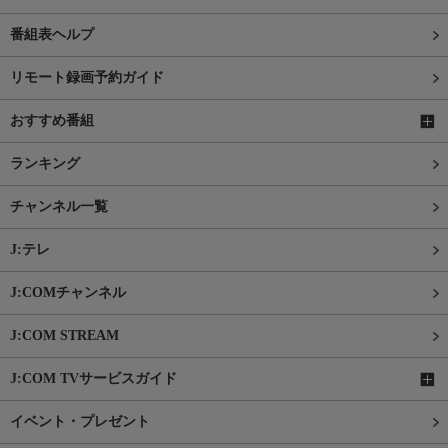
番組表ヘルプ
リモート録画予約ガイド
おすすめ番組
ランキング
チャンネル一覧
J:テレ
J:COMチャンネル
J:COM STREAM
J:COM TVサービスガイド
イベント・プレゼント