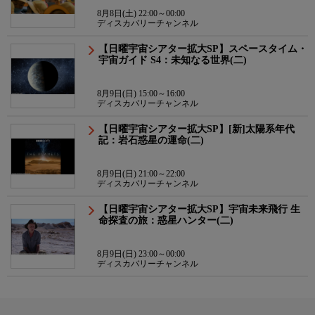
8月8日(土) 22:00～00:00
ディスカバリーチャンネル
【日曜宇宙シアター拡大SP】スペースタイム・
宇宙ガイド S4：未知なる世界(二)
8月9日(日) 15:00～16:00
ディスカバリーチャンネル
【日曜宇宙シアター拡大SP】[新]太陽系年代
記：岩石惑星の運命(二)
8月9日(日) 21:00～22:00
ディスカバリーチャンネル
【日曜宇宙シアター拡大SP】宇宙未来飛行 生
命探査の旅：惑星ハンター(二)
8月9日(日) 23:00～00:00
ディスカバリーチャンネル