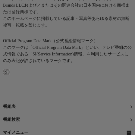
Brands LLCおよび／またはその関連会社の日本国内における商標ま
たは登録商標です。
このホームページに掲載している記事・写真等あらゆる素材の無断
複写・転載を禁じます。
Official Program Data Mark（公式番組情報マーク）
このマークは「Official Program Data Mark」といい、テレビ番組の公
式情報である「SI(Service Information)情報」を利用したサービスに
のみ表記が許されているマークです。
番組表
番組検索
マイメニュー