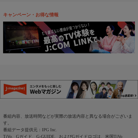
キャンペーン・お得な情報
番組内容、放送時間などが実際の放送内容と異なる場合がございま
す。
番組データ提供元：IPG Inc.
TiVo、Gガイド、G-GUIDE、およびGガイドロゴは、米国TiVo