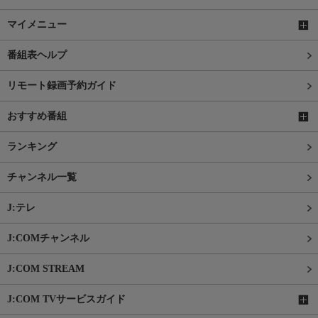
マイメニュー
番組表ヘルプ
リモート録画予約ガイド
おすすめ番組
ランキング
チャンネル一覧
J:テレ
J:COMチャンネル
J:COM STREAM
J:COM TVサービスガイド