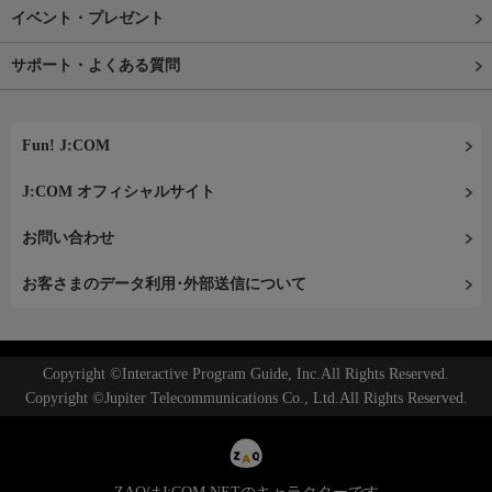
イベント・プレゼント
サポート・よくある質問
Fun! J:COM
J:COM オフィシャルサイト
お問い合わせ
お客さまのデータ利用･外部送信について
Copyright ©Interactive Program Guide, Inc.All Rights Reserved.
Copyright ©Jupiter Telecommunications Co., Ltd.All Rights Reserved.