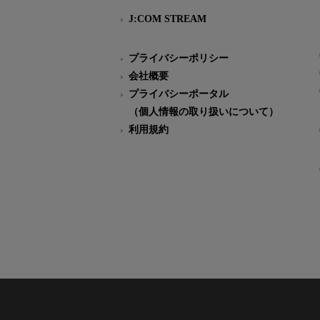
J:COM STREAM
プライバシーポリシー
会社概要
プライバシーポータル
（個人情報の取り扱いについて）
利用規約