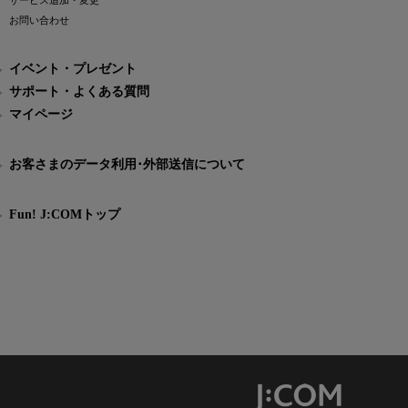
サービス追加・変更
お問い合わせ
イベント・プレゼント
サポート・よくある質問
マイページ
お客さまのデータ利用･外部送信について
Fun! J:COMトップ