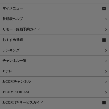
マイメニュー
番組表ヘルプ
リモート録画予約ガイド
おすすめ番組
ランキング
チャンネル一覧
J:テレ
J:COMチャンネル
J:COM STREAM
J:COM TVサービスガイド