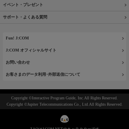
イベント・プレゼント
サポート・よくある質問
Fun! J:COM
J:COM オフィシャルサイト
お問い合わせ
お客さまのデータ利用･外部送信について
Copyright ©Interactive Program Guide, Inc.All Rights Reserved.
Copyright ©Jupiter Telecommunications Co., Ltd.All Rights Reserved.