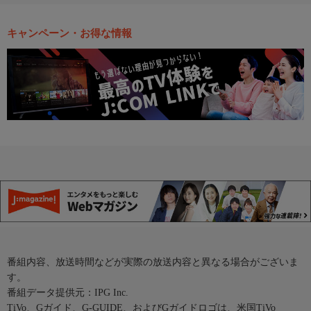
キャンペーン・お得な情報
番組内容、放送時間などが実際の放送内容と異なる場合がございま
す。
番組データ提供元：IPG Inc.
TiVo、Gガイド、G-GUIDE、およびGガイドロゴは、米国TiVo