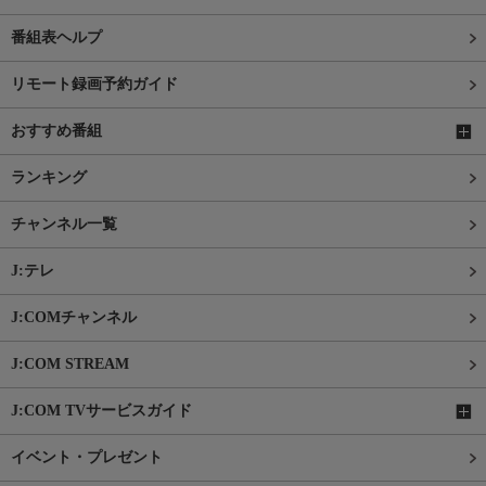
番組表ヘルプ
リモート録画予約ガイド
おすすめ番組
ランキング
チャンネル一覧
J:テレ
J:COMチャンネル
J:COM STREAM
J:COM TVサービスガイド
イベント・プレゼント