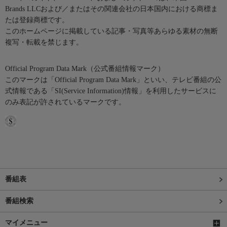
Brands LLCおよび／またはその関連会社の日本国内における商標ま
たは登録商標です。
このホームページに掲載している記事・写真等あらゆる素材の無断
複写・転載を禁じます。
Official Program Data Mark（公式番組情報マーク）
このマークは「Official Program Data Mark」といい、テレビ番組の公
式情報である「SI(Service Information)情報」を利用したサービスに
のみ表記が許されているマークです。
番組表
番組検索
マイメニュー