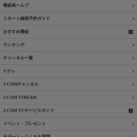
番組表ヘルプ
リモート録画予約ガイド
おすすめ番組
ランキング
チャンネル一覧
J:テレ
J:COMチャンネル
J:COM STREAM
J:COM TVサービスガイド
イベント・プレゼント
サポート・よくある質問