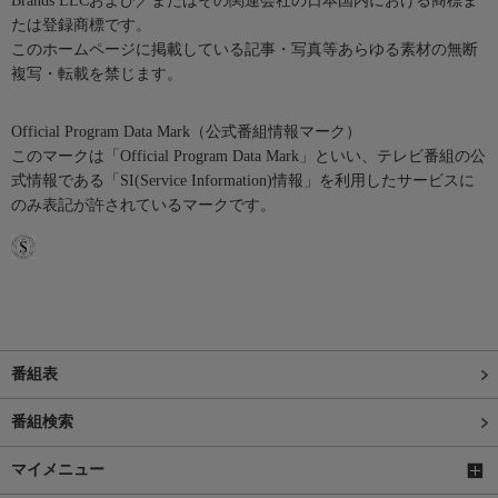
Brands LLCおよび／またはその関連会社の日本国内における商標ま
たは登録商標です。
このホームページに掲載している記事・写真等あらゆる素材の無断
複写・転載を禁じます。
Official Program Data Mark（公式番組情報マーク）
このマークは「Official Program Data Mark」といい、テレビ番組の公
式情報である「SI(Service Information)情報」を利用したサービスに
のみ表記が許されているマークです。
番組表
番組検索
マイメニュー