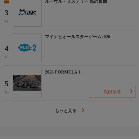
ルーヴル・ミステリー 黒の仮面
3
(-)
マイナビオールスターゲーム2026
4
(-)
2026 FORMULA 1
5
次回放送
(2)
もっと見る