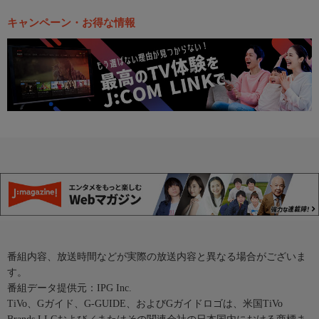
キャンペーン・お得な情報
番組内容、放送時間などが実際の放送内容と異なる場合がございま
す。
番組データ提供元：IPG Inc.
TiVo、Gガイド、G-GUIDE、およびGガイドロゴは、米国TiVo