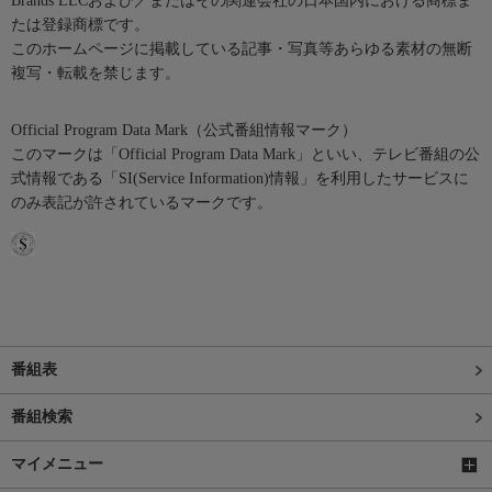
Brands LLCおよび／またはその関連会社の日本国内における商標ま
たは登録商標です。
このホームページに掲載している記事・写真等あらゆる素材の無断
複写・転載を禁じます。
Official Program Data Mark（公式番組情報マーク）
このマークは「Official Program Data Mark」といい、テレビ番組の公
式情報である「SI(Service Information)情報」を利用したサービスに
のみ表記が許されているマークです。
番組表
番組検索
マイメニュー