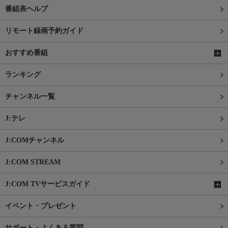
番組表ヘルプ
リモート録画予約ガイド
おすすめ番組
ランキング
チャンネル一覧
J:テレ
J:COMチャンネル
J:COM STREAM
J:COM TVサービスガイド
イベント・プレゼント
サポート・よくある質問