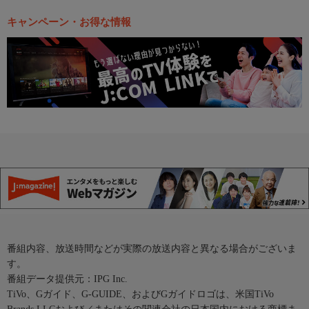
キャンペーン・お得な情報
番組内容、放送時間などが実際の放送内容と異なる場合がございま
す。
番組データ提供元：IPG Inc.
TiVo、Gガイド、G-GUIDE、およびGガイドロゴは、米国TiVo