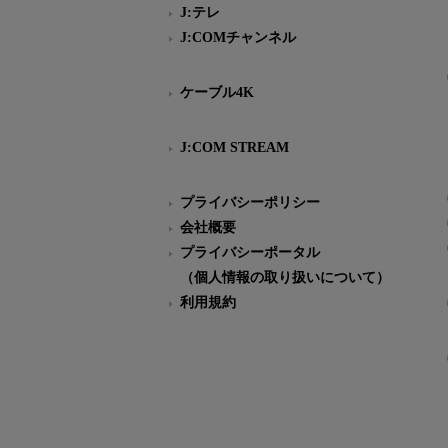
J:テレ
J:COMチャンネル
ケーブル4K
J:COM STREAM
プライバシーポリシー
会社概要
プライバシーポータル
（個人情報の取り扱いについて）
利用規約