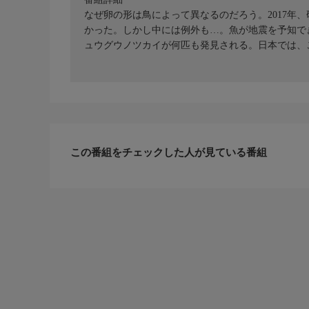
なぜ卵の形は鳥によって異なるのだろう。2017年
かった。しかし中には例外も…。魚が地震を予知で
ュウグウノツカイが何匹も発見される。日本では、
この番組をチェックした人が見ている番組