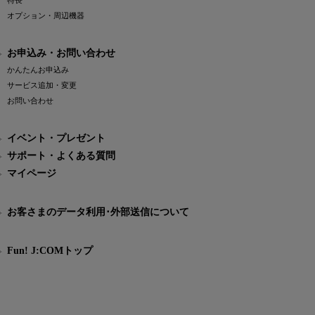
特長
オプション・周辺機器
お申込み・お問い合わせ
かんたんお申込み
サービス追加・変更
お問い合わせ
イベント・プレゼント
サポート・よくある質問
マイページ
お客さまのデータ利用･外部送信について
Fun! J:COMトップ