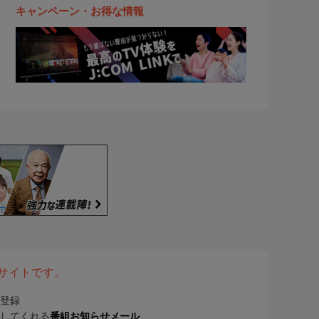
キャンペーン・お得な情報
表サイトです。
登録
してくれる
番組お知らせメール