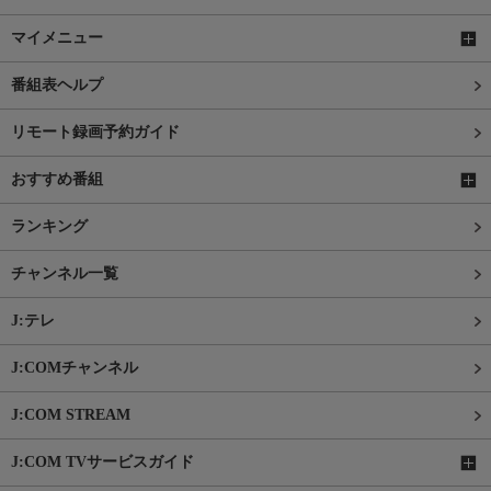
マイメニュー
番組表ヘルプ
リモート録画予約ガイド
おすすめ番組
ランキング
チャンネル一覧
J:テレ
J:COMチャンネル
J:COM STREAM
J:COM TVサービスガイド