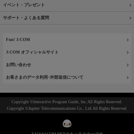
イベント・プレゼント
サポート・よくある質問
Fun! J:COM
J:COM オフィシャルサイト
お問い合わせ
お客さまのデータ利用･外部送信について
Copyright ©Interactive Program Guide, Inc.All Rights Reserved.
Copyright ©Jupiter Telecommunications Co., Ltd.All Rights Reserved.