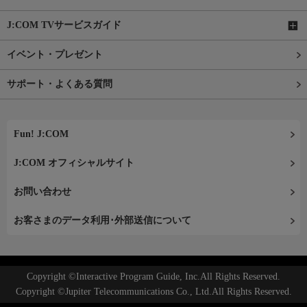
J:COM TVサービスガイド
イベント・プレゼント
サポート・よくある質問
Fun! J:COM
J:COM オフィシャルサイト
お問い合わせ
お客さまのデータ利用･外部送信について
Copyright ©Interactive Program Guide, Inc.All Rights Reserved.
Copyright ©Jupiter Telecommunications Co., Ltd.All Rights Reserved.