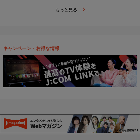
もっと見る
キャンペーン・お得な情報