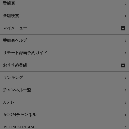
番組表
番組検索
マイメニュー
番組表ヘルプ
リモート録画予約ガイド
おすすめ番組
ランキング
チャンネル一覧
J:テレ
J:COMチャンネル
J:COM STREAM