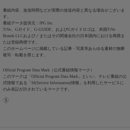
番組内容、放送時間などが実際の放送内容と異なる場合がございま
す。
番組データ提供元：IPG Inc.
TiVo、Gガイド、G-GUIDE、およびGガイドロゴは、米国TiVo
Brands LLCおよび／またはその関連会社の日本国内における商標ま
たは登録商標です。
このホームページに掲載している記事・写真等あらゆる素材の無断
複写・転載を禁じます。
Official Program Data Mark（公式番組情報マーク）
このマークは「Official Program Data Mark」といい、テレビ番組の公
式情報である「SI(Service Information)情報」を利用したサービスに
のみ表記が許されているマークです。