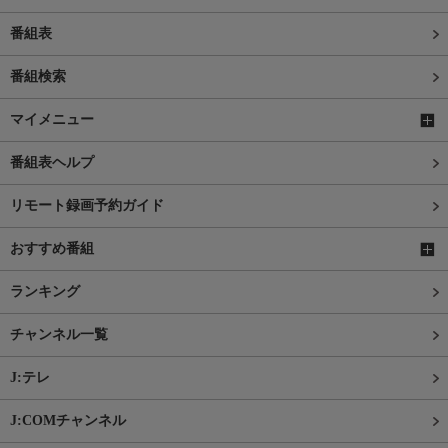
番組表
番組検索
マイメニュー
番組表ヘルプ
リモート録画予約ガイド
おすすめ番組
ランキング
チャンネル一覧
J:テレ
J:COMチャンネル