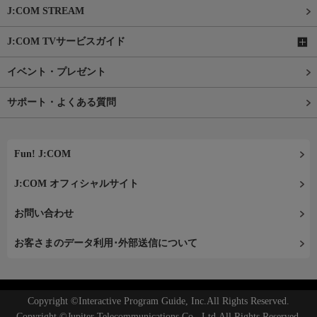
J:COM STREAM
J:COM TVサービスガイド
イベント・プレゼント
サポート・よくある質問
Fun! J:COM
J:COM オフィシャルサイト
お問い合わせ
お客さまのデータ利用･外部送信について
Copyright ©Interactive Program Guide, Inc.All Rights Reserved.
Copyright ©Jupiter Telecommunications Co., Ltd.All Rights Reserved.