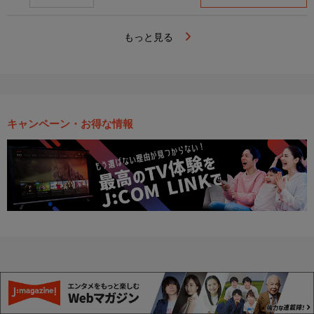
もっと見る
キャンペーン・お得な情報