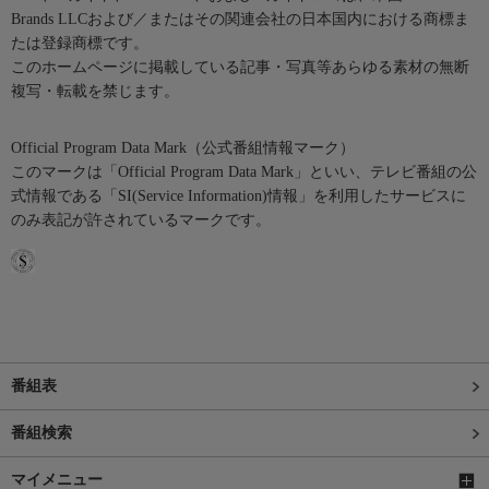
Brands LLCおよび／またはその関連会社の日本国内における商標ま
たは登録商標です。
このホームページに掲載している記事・写真等あらゆる素材の無断
複写・転載を禁じます。
Official Program Data Mark（公式番組情報マーク）
このマークは「Official Program Data Mark」といい、テレビ番組の公
式情報である「SI(Service Information)情報」を利用したサービスに
のみ表記が許されているマークです。
番組表
番組検索
マイメニュー