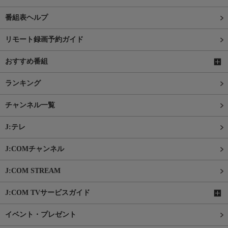
番組表ヘルプ
リモート録画予約ガイド
おすすめ番組
ランキング
チャンネル一覧
J:テレ
J:COMチャンネル
J:COM STREAM
J:COM TVサービスガイド
イベント・プレゼント