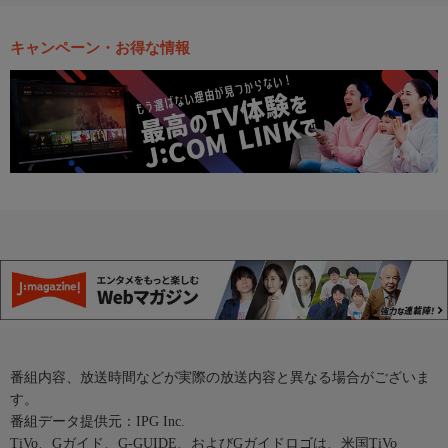
キャンペーン・お得な情報
番組内容、放送時間などが実際の放送内容と異なる場合がございま
す。
番組データ提供元：IPG Inc.
TiVo、Gガイド、G-GUIDE、およびGガイドロゴは、米国TiVo