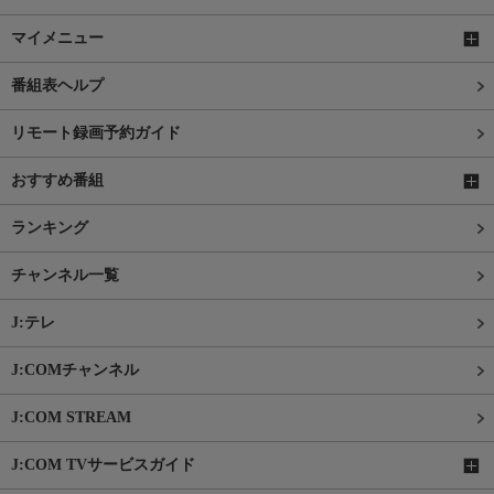
マイメニュー
番組表ヘルプ
リモート録画予約ガイド
おすすめ番組
ランキング
チャンネル一覧
J:テレ
J:COMチャンネル
J:COM STREAM
J:COM TVサービスガイド