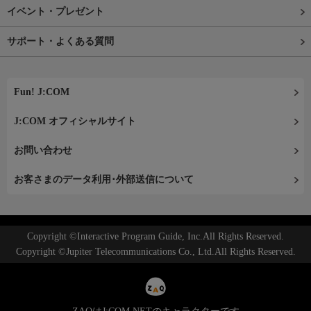
イベント・プレゼント
サポート・よくある質問
Fun! J:COM
J:COM オフィシャルサイト
お問い合わせ
お客さまのデータ利用･外部送信について
Copyright ©Interactive Program Guide, Inc.All Rights Reserved.
Copyright ©Jupiter Telecommunications Co., Ltd.All Rights Reserved.