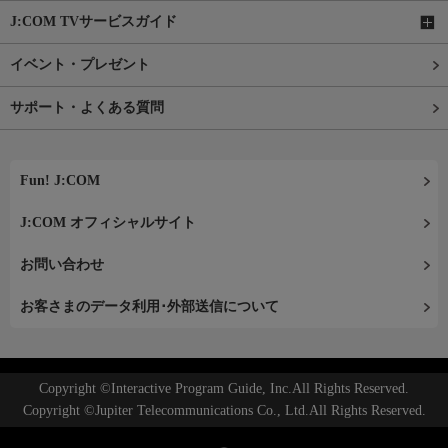
J:COM TVサービスガイド
イベント・プレゼント
サポート・よくある質問
Fun! J:COM
J:COM オフィシャルサイト
お問い合わせ
お客さまのデータ利用･外部送信について
Copyright ©Interactive Program Guide, Inc.All Rights Reserved.
Copyright ©Jupiter Telecommunications Co., Ltd.All Rights Reserved.