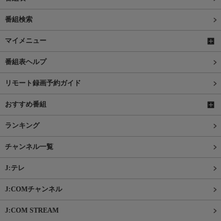
番組検索
マイメニュー
番組表ヘルプ
リモート録画予約ガイド
おすすめ番組
ランキング
チャンネル一覧
J:テレ
J:COMチャンネル
J:COM STREAM