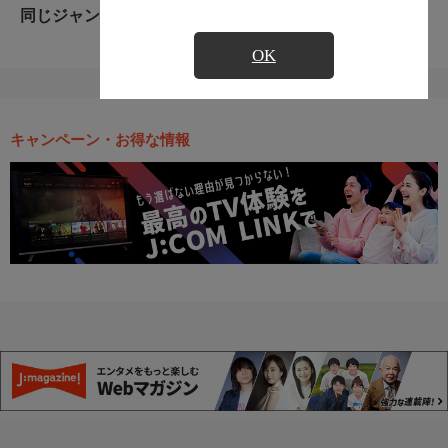
同じジャンルのおすすめ番組
OK
キャンペーン・お得な情報