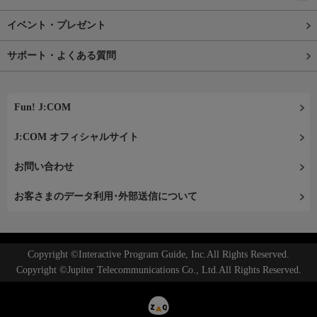
イベント・プレゼント
サポート・よくある質問
Fun! J:COM
J:COM オフィシャルサイト
お問い合わせ
お客さまのデータ利用･外部送信について
Copyright ©Interactive Program Guide, Inc.All Rights Reserved.
Copyright ©Jupiter Telecommunications Co., Ltd.All Rights Reserved.