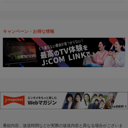
キャンペーン・お得な情報
番組内容、放送時間などが実際の放送内容と異なる場合がございま