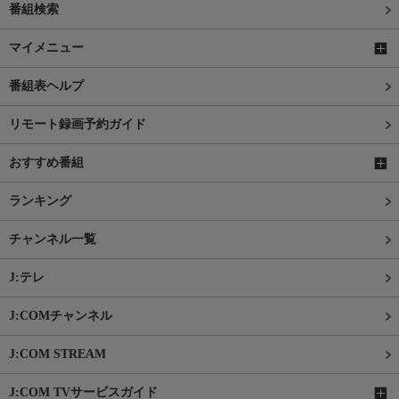
番組検索
マイメニュー
番組表ヘルプ
リモート録画予約ガイド
おすすめ番組
ランキング
チャンネル一覧
J:テレ
J:COMチャンネル
J:COM STREAM
J:COM TVサービスガイド