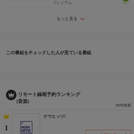
プレミアム
もっと見る
この番組をチェックした人が見ている番組
リモート録画予約ランキング
(音楽)
08/06更新
ナウヒッツ!
1