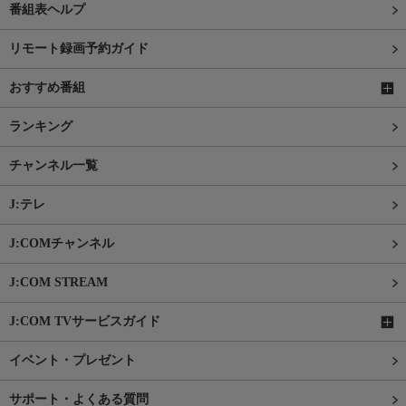
番組表ヘルプ
リモート録画予約ガイド
おすすめ番組
ランキング
チャンネル一覧
J:テレ
J:COMチャンネル
J:COM STREAM
J:COM TVサービスガイド
イベント・プレゼント
サポート・よくある質問