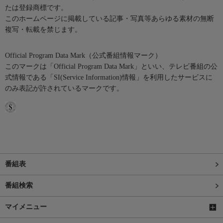
たは登録商標です。
このホームページに掲載している記事・写真等あらゆる素材の無断
複写・転載を禁じます。
Official Program Data Mark（公式番組情報マーク）
このマークは「Official Program Data Mark」といい、テレビ番組の公
式情報である「SI(Service Information)情報」を利用したサービスに
のみ表記が許されているマークです。
番組表
番組検索
マイメニュー