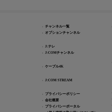
チャンネル一覧
オプションチャンネル
J:テレ
J:COMチャンネル
ケーブル4K
J:COM STREAM
プライバシーポリシー
会社概要
プライバシーポータル