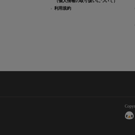
（個人情報の取り扱いについて）
利用規約
Copyr