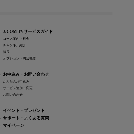
J:COM TVサービスガイド
コース案内・料金
チャンネル紹介
特長
オプション・周辺機器
お申込み・お問い合わせ
かんたんお申込み
サービス追加・変更
お問い合わせ
イベント・プレゼント
サポート・よくある質問
マイページ