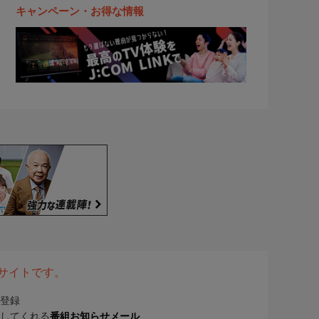
キャンペーン・お得な情報
表サイトです。
登録
してくれる
番組お知らせメール