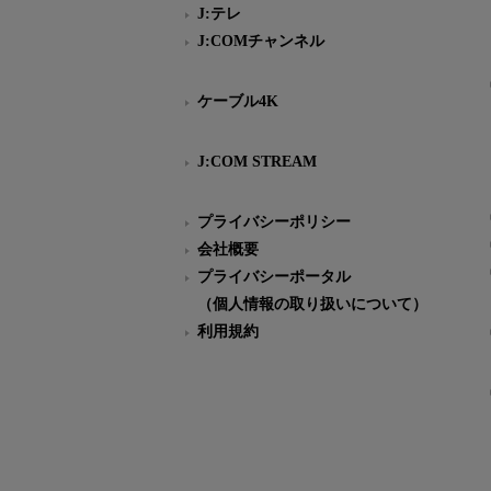
J:テレ
J:COMチャンネル
ケーブル4K
J:COM STREAM
プライバシーポリシー
会社概要
プライバシーポータル
（個人情報の取り扱いについて）
利用規約