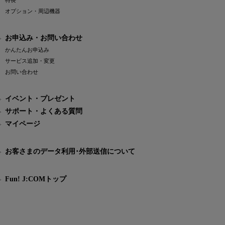
特長
オプション・周辺機器
お申込み・お問い合わせ
かんたんお申込み
サービス追加・変更
お問い合わせ
イベント・プレゼント
サポート・よくある質問
マイページ
お客さまのデータ利用･外部送信について
Fun! J:COMトップ