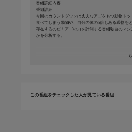
番組詳細内容
番組詳細
今回のカウントダウンは丈夫なアゴをもつ動物トップ
食べてしまう動物や、自分の体の5倍もある獲物を
存在するのだ！アゴの力を計測する番組独自のマシ
かを分析する。
この番組をチェックした人が見ている番組