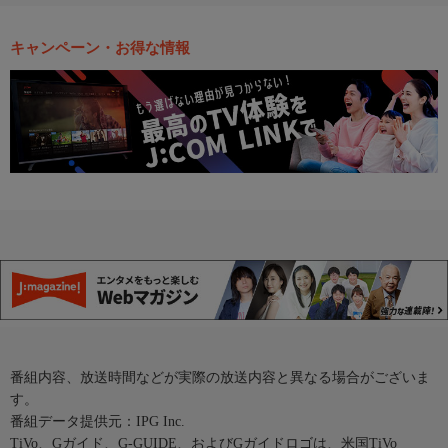
キャンペーン・お得な情報
番組内容、放送時間などが実際の放送内容と異なる場合がございま
す。
番組データ提供元：IPG Inc.
TiVo、Gガイド、G-GUIDE、およびGガイドロゴは、米国TiVo