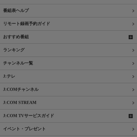
番組表ヘルプ
リモート録画予約ガイド
おすすめ番組
ランキング
チャンネル一覧
J:テレ
J:COMチャンネル
J:COM STREAM
J:COM TVサービスガイド
イベント・プレゼント