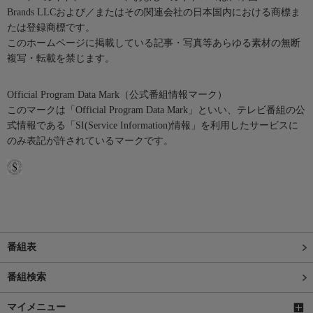
Brands LLCおよび／またはその関連会社の日本国内における商標ま
たは登録商標です。
このホームページに掲載している記事・写真等あらゆる素材の無断
複写・転載を禁じます。
Official Program Data Mark（公式番組情報マーク）
このマークは「Official Program Data Mark」といい、テレビ番組の公
式情報である「SI(Service Information)情報」を利用したサービスに
のみ表記が許されているマークです。
番組表
番組検索
マイメニュー