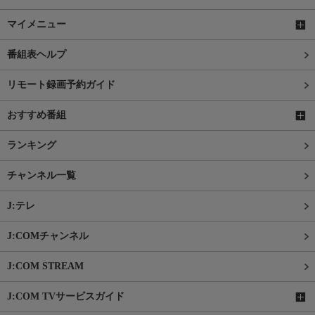
マイメニュー
番組表ヘルプ
リモート録画予約ガイド
おすすめ番組
ランキング
チャンネル一覧
J:テレ
J:COMチャンネル
J:COM STREAM
J:COM TVサービスガイド