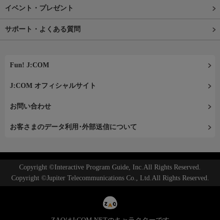
イベント・プレゼント
サポート・よくある質問
Fun! J:COM
J:COM オフィシャルサイト
お問い合わせ
お客さまのデータ利用･外部送信について
Copyright ©Interactive Program Guide, Inc.All Rights Reserved.
Copyright ©Jupiter Telecommunications Co., Ltd.All Rights Reserved.