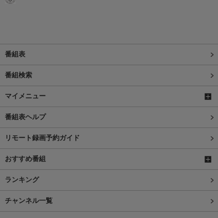
番組表
番組検索
マイメニュー
番組表ヘルプ
リモート録画予約ガイド
おすすめ番組
ランキング
チャンネル一覧