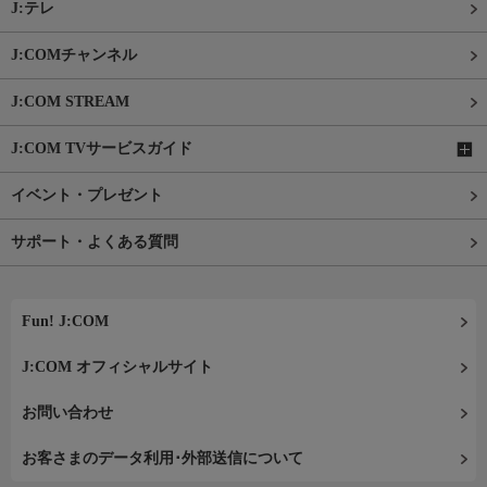
J:テレ
J:COMチャンネル
J:COM STREAM
J:COM TVサービスガイド
イベント・プレゼント
サポート・よくある質問
Fun! J:COM
J:COM オフィシャルサイト
お問い合わせ
お客さまのデータ利用･外部送信について