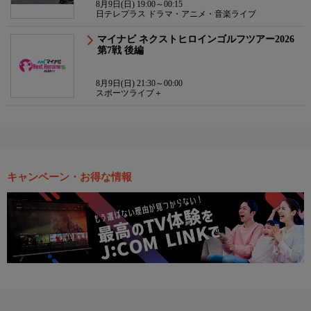
8月9日(日) 19:00～00:15
日テレプラス ドラマ・アニメ・音楽ライブ
マイナビ ネクストヒロインゴルフツアー2026
第7戦 後編
8月9日(日) 21:30～00:00
スポーツライブ＋
キャンペーン・お得な情報