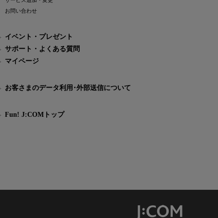
サービス追加・変更
お問い合わせ
イベント・プレゼント
サポート・よくある質問
マイページ
お客さまのデータ利用･外部送信について
Fun! J:COMトップ