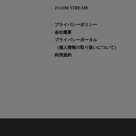
J:COM STREAM
プライバシーポリシー
会社概要
プライバシーポータル
（個人情報の取り扱いについて）
利用規約