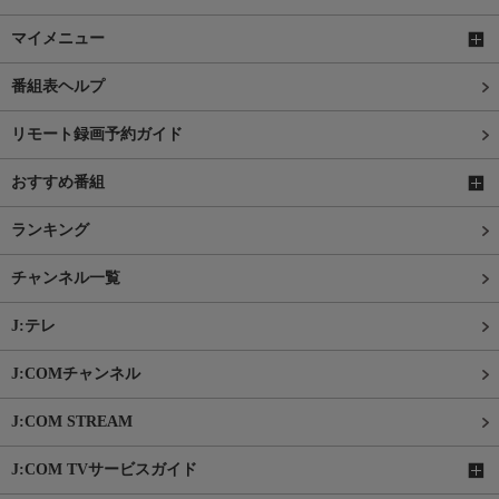
マイメニュー
番組表ヘルプ
リモート録画予約ガイド
おすすめ番組
ランキング
チャンネル一覧
J:テレ
J:COMチャンネル
J:COM STREAM
J:COM TVサービスガイド