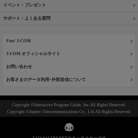
イベント・プレゼント
サポート・よくある質問
Fun! J:COM
J:COM オフィシャルサイト
お問い合わせ
お客さまのデータ利用･外部送信について
Copyright ©Interactive Program Guide, Inc.All Rights Reserved.
Copyright ©Jupiter Telecommunications Co., Ltd.All Rights Reserved.