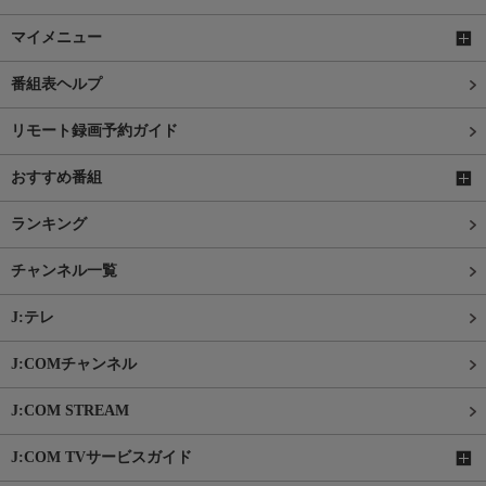
マイメニュー
番組表ヘルプ
リモート録画予約ガイド
おすすめ番組
ランキング
チャンネル一覧
J:テレ
J:COMチャンネル
J:COM STREAM
J:COM TVサービスガイド