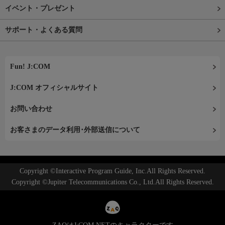
イベント・プレゼント
サポート・よくある質問
Fun! J:COM
J:COM オフィシャルサイト
お問い合わせ
お客さまのデータ利用･外部送信について
Copyright ©Interactive Program Guide, Inc.All Rights Reserved.
Copyright ©Jupiter Telecommunications Co., Ltd.All Rights Reserved.