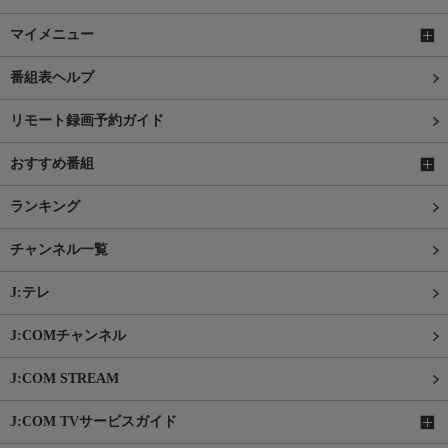
マイメニュー
番組表ヘルプ
リモート録画予約ガイド
おすすめ番組
ランキング
チャンネル一覧
J:テレ
J:COMチャンネル
J:COM STREAM
J:COM TVサービスガイド