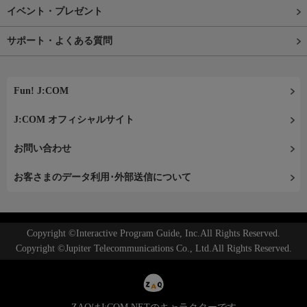
イベント・プレゼント
サポート・よくある質問
Fun! J:COM
J:COM オフィシャルサイト
お問い合わせ
お客さまのデータ利用･外部送信について
Copyright ©Interactive Program Guide, Inc.All Rights Reserved.
Copyright ©Jupiter Telecommunications Co., Ltd.All Rights Reserved.